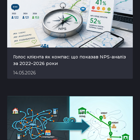
Голос клієнта як компас: що показав NPS-аналіз
за 2022–2026 роки
14.05.2026