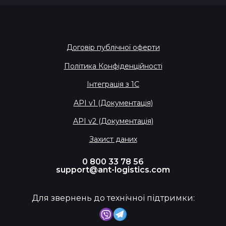
Договір публічної оферти
Політика Конфіденційності
Інтеграція з 1С
API v1 (Документація)
API v2 (Документація)
Захист даних
0 800 33 78 56
support@ant-logistics.com
Для звернень до технічної підтримки: