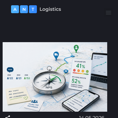
14.05.2026