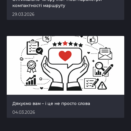
компактності маршруту
29.03.2026
Дякуємо вам – і це не просто слова
04.03.2026